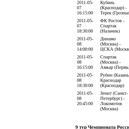
2011-05-
Кубань
07
(Краснодар) -
16:15:00
Терек (Грозны
2011-05-
ФК Ростов -
07
Спартак
18:30:00
(Нальчик)
2011-05-
Динамо
08
(Москва) -
14:00:00
ЦСКА (Москв
2011-05-
Спартак
08
(Москва) -
16:15:00
Амкар (Пермь
2011-05-
Рубин (Казань)
08
Краснодар
18:30:00
(Краснодар)
2011-05-
Зенит (Санкт-
08
Петербург) -
20:45:00
Локомотив
(Москва)
9 тур Чемпионата Росс