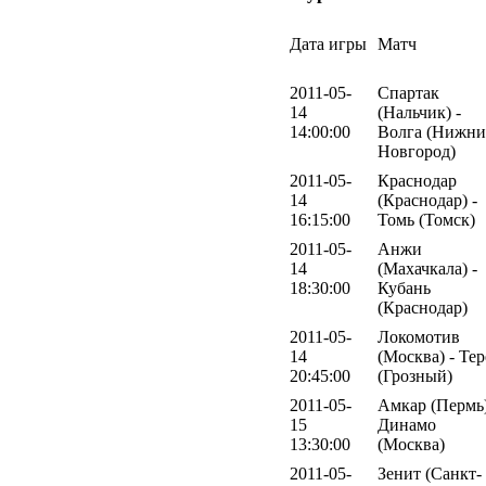
Дата игры
Матч
2011-05-
Спартак
14
(Нальчик) -
14:00:00
Волга (Нижн
Новгород)
2011-05-
Краснодар
14
(Краснодар) -
16:15:00
Томь (Томск)
2011-05-
Анжи
14
(Махачкала) -
18:30:00
Кубань
(Краснодар)
2011-05-
Локомотив
14
(Москва) - Тер
20:45:00
(Грозный)
2011-05-
Амкар (Пермь)
15
Динамо
13:30:00
(Москва)
2011-05-
Зенит (Санкт-