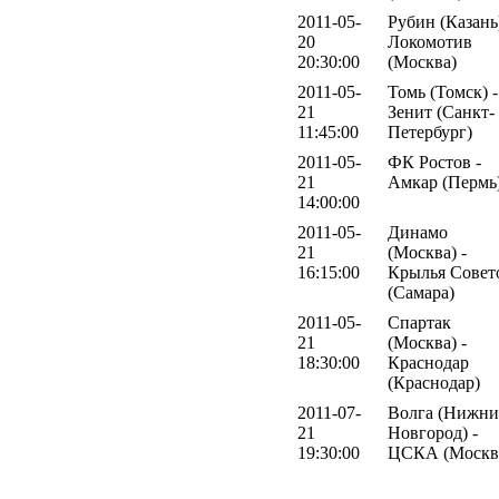
2011-05-
Рубин (Казань)
20
Локомотив
20:30:00
(Москва)
2011-05-
Томь (Томск) -
21
Зенит (Санкт-
11:45:00
Петербург)
2011-05-
ФК Ростов -
21
Амкар (Пермь
14:00:00
2011-05-
Динамо
21
(Москва) -
16:15:00
Крылья Совет
(Самара)
2011-05-
Спартак
21
(Москва) -
18:30:00
Краснодар
(Краснодар)
2011-07-
Волга (Нижн
21
Новгород) -
19:30:00
ЦСКА (Москв