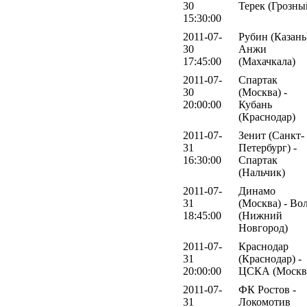
30
Терек (Грозны
15:30:00
2011-07-
Рубин (Казань)
30
Анжи
17:45:00
(Махачкала)
2011-07-
Спартак
30
(Москва) -
20:00:00
Кубань
(Краснодар)
2011-07-
Зенит (Санкт-
31
Петербург) -
16:30:00
Спартак
(Нальчик)
2011-07-
Динамо
31
(Москва) - Во
18:45:00
(Нижний
Новгород)
2011-07-
Краснодар
31
(Краснодар) -
20:00:00
ЦСКА (Москв
2011-07-
ФК Ростов -
31
Локомотив