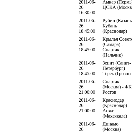
2011-06-
Амкар (Пермь)
26
ЦСКА (Москв
16:30:00
2011-06-
Рубин (Казань)
26
Кубань
18:45:00
(Краснодар)
2011-06-
Крылья Совет
26
(Самара) -
18:45:00
Спартак
(Нальчик)
2011-06-
Зенит (Санкт-
26
Петербург) -
18:45:00
Терек (Грозны
2011-06-
Спартак
26
(Москва) - ФК
21:00:00
Ростов
2011-06-
Краснодар
26
(Краснодар) -
21:00:00
Анжи
(Махачкала)
2011-06-
Динамо
26
(Москва) -