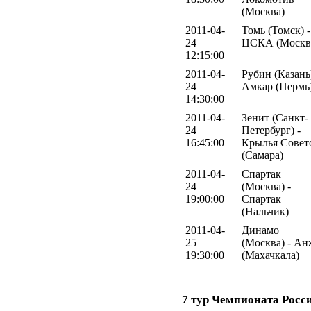
(Москва)
2011-04-
Томь (Томск) -
24
ЦСКА (Москв
12:15:00
2011-04-
Рубин (Казань)
24
Амкар (Пермь
14:30:00
2011-04-
Зенит (Санкт-
24
Петербург) -
16:45:00
Крылья Совет
(Самара)
2011-04-
Спартак
24
(Москва) -
19:00:00
Спартак
(Нальчик)
2011-04-
Динамо
25
(Москва) - А
19:30:00
(Махачкала)
7 тур Чемпионата Росс