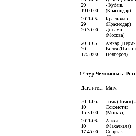
29
- Кубань
19:00:00
(Краснодар)
2011-05-
Краснодар
29
(Краснодар) -
20:30:00
Динамо
(Москва)
2011-05-
Амкар (Пермь)
30
Волга (Нижн
17:30:00
Новгород)
12 тур Чемпионата Рос
Дата игры
Матч
2011-06-
Томь (Томск) -
10
Локомотив
15:30:00
(Москва)
2011-06-
Анжи
10
(Махачкала) -
17:45:00
Спартак