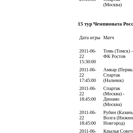
(Москва)
15 тур Чемпионата Рос
Дата игры
Матч
2011-06-
Томь (Томск) -
22
ФК Ростов
15:30:00
2011-06-
Амкар (Пермь)
22
Спартак
17:45:00
(Нальчик)
2011-06-
Спартак
22
(Москва) -
18:45:00
Динамо
(Москва)
2011-06-
Рубин (Казань)
22
Волга (Нижн
18:45:00
Новгород)
2011-06-
Крылья Совет