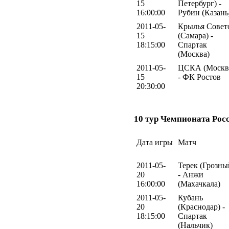
15
Петербург) -
16:00:00
Рубин (Казань
2011-05-
Крылья Совет
15
(Самара) -
18:15:00
Спартак
(Москва)
2011-05-
ЦСКА (Москв
15
- ФК Ростов
20:30:00
10 тур Чемпионата Рос
Дата игры
Матч
2011-05-
Терек (Грозны
20
- Анжи
16:00:00
(Махачкала)
2011-05-
Кубань
20
(Краснодар) -
18:15:00
Спартак
(Нальчик)