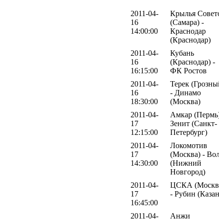
2011-04-
Крылья Совет
16
(Самара) -
14:00:00
Краснодар
(Краснодар)
2011-04-
Кубань
16
(Краснодар) -
16:15:00
ФК Ростов
2011-04-
Терек (Грозны
16
- Динамо
18:30:00
(Москва)
2011-04-
Амкар (Пермь)
17
Зенит (Санкт-
12:15:00
Петербург)
2011-04-
Локомотив
17
(Москва) - Во
14:30:00
(Нижний
Новгород)
2011-04-
ЦСКА (Москв
17
- Рубин (Казан
16:45:00
2011-04-
Анжи