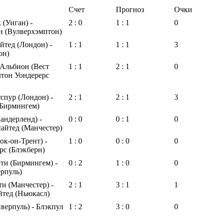
Счет
Прогноз
Очки
 (Уиган) -
2 : 0
1 : 1
0
н (Вулверхэмптон)
тед (Лондон) -
1 : 1
1 : 1
3
он)
Альбион (Вест
1 : 1
2 : 1
0
лтон Уондерерс
спур (Лондон) -
2 : 1
2 : 1
3
(Бирмингем)
андерленд) -
0 : 0
0 : 1
0
айтед (Манчестер)
ок-он-Трент) -
1 : 0
0 : 0
0
рс (Блэкберн)
ти (Бирмингем) -
0 : 2
1 : 0
0
рпуль)
и (Манчестер) -
2 : 1
3 : 1
1
тед (Ньюкасл)
верпуль) - Блэкпул
1 : 2
3 : 0
0