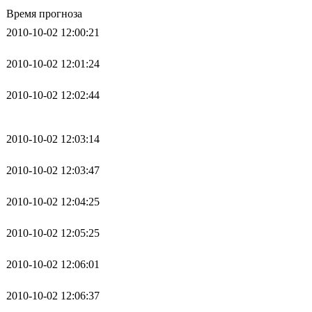
Время прогноза
2010-10-02 12:00:21
2010-10-02 12:01:24
2010-10-02 12:02:44
2010-10-02 12:03:14
2010-10-02 12:03:47
2010-10-02 12:04:25
2010-10-02 12:05:25
2010-10-02 12:06:01
2010-10-02 12:06:37