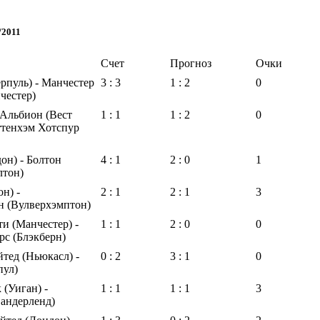
/2011
Счет
Прогноз
Очки
рпуль) - Манчестер
3 : 3
1 : 2
0
честер)
Альбион (Вест
1 : 1
1 : 2
0
ттенхэм Хотспур
он) - Болтон
4 : 1
2 : 0
1
лтон)
н) -
2 : 1
2 : 1
3
н (Вулверхэмптон)
и (Манчестер) -
1 : 1
2 : 0
0
рс (Блэкберн)
тед (Ньюкасл) -
0 : 2
3 : 1
0
пул)
 (Уиган) -
1 : 1
1 : 1
3
андерленд)