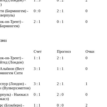
тед (Лондон) -
1 : 3
0 : 2
2
)
ти (Бирмингем) -
0 : 0
2 : 1
0
верпуль)
ок-он-Трент) -
2 : 1
0 : 1
0
(Бирмингем)
/2011
Счет
Прогноз
Очки
ок-он-Трент) -
1 : 1
2 : 1
0
йтед (Лондон)
Альбион (Вест
3 : 1
1 : 1
0
ирмингем Сити
спур (Лондон) -
3 : 1
2 : 1
1
н (Вулверхэмптон)
рпуль) - Ньюкасл
0 : 1
2 : 0
0
касл)
с (Блэкберн) -
1 : 1
0 : 0
2