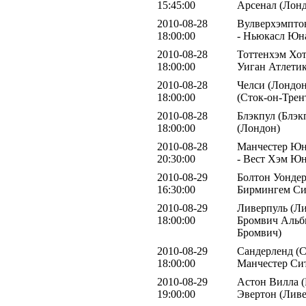
15:45:00
Арсенал (Лон
2010-08-28
Вулверхэмпто
18:00:00
- Ньюкасл Юн
2010-08-28
Тоттенхэм Хот
18:00:00
Уиган Атлетик
2010-08-28
Челси (Лондон
18:00:00
(Сток-он-Трен
2010-08-28
Блэкпул (Блэк
18:00:00
(Лондон)
2010-08-28
Манчестер Юн
20:30:00
- Вест Хэм Юн
2010-08-29
Болтон Уондер
16:30:00
Бирмингем Си
2010-08-29
Ливерпуль (Ли
18:00:00
Бромвич Альб
Бромвич)
2010-08-29
Сандерленд (С
18:00:00
Манчестер Сит
2010-08-29
Астон Вилла (
19:00:00
Эвертон (Ливе