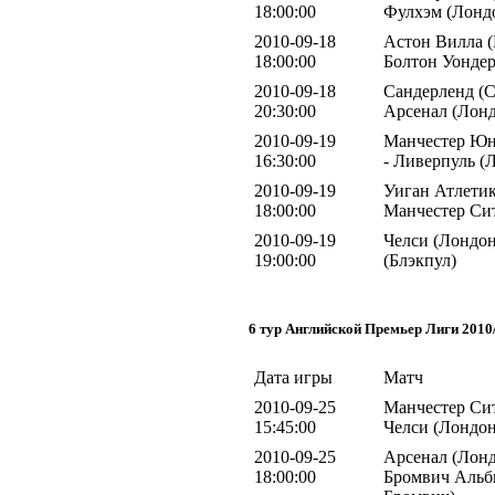
18:00:00
Фулхэм (Лонд
2010-09-18
Астон Вилла (
18:00:00
Болтон Уондер
2010-09-18
Сандерленд (С
20:30:00
Арсенал (Лон
2010-09-19
Манчестер Юн
16:30:00
- Ливерпуль (
2010-09-19
Уиган Атлетик
18:00:00
Манчестер Сит
2010-09-19
Челси (Лондон
19:00:00
(Блэкпул)
6 тур Английской Премьер Лиги 2010
Дата игры
Матч
2010-09-25
Манчестер Сит
15:45:00
Челси (Лондон
2010-09-25
Арсенал (Лонд
18:00:00
Бромвич Альб