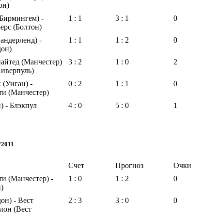
он)
Бирмингем) -
1 : 1
3 : 1
0
ерс (Болтон)
андерленд) -
1 : 1
1 : 2
0
дон)
айтед (Манчестер)
3 : 2
1 : 0
2
Ливерпуль)
 (Уиган) -
0 : 2
1 : 1
0
и (Манчестер)
) - Блэкпул
4 : 0
5 : 0
1
/2011
Счет
Прогноз
Очки
и (Манчестер) -
1 : 0
1 : 2
0
)
он) - Вест
2 : 3
3 : 0
0
ион (Вест