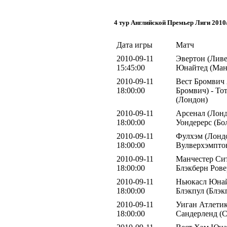
4 тур Английской Премьер Лиги 2010
Дата игры
Матч
2010-09-11
Эвертон (Ливе
15:45:00
Юнайтед (Ман
2010-09-11
Вест Бромвич 
18:00:00
Бромвич) - То
(Лондон)
2010-09-11
Арсенал (Лонд
18:00:00
Уондерерс (Бо
2010-09-11
Фулхэм (Лондо
18:00:00
Вулверхэмпто
2010-09-11
Манчестер Сит
18:00:00
Блэкберн Рове
2010-09-11
Ньюкасл Юнай
18:00:00
Блэкпул (Блэк
2010-09-11
Уиган Атлетик
18:00:00
Сандерленд (С