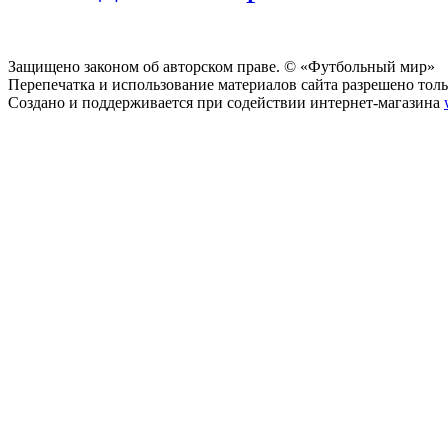
Защищено законом об авторском праве. © «Футбольный мир»
Перепечатка и использование материалов сайта разрешено тольк
Создано и поддерживается при содействии интернет-магазина