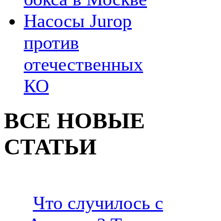
Насосы Jurop
против
отечественных
КО
ВСЕ НОВЫЕ
СТАТЬИ
Что случилось с