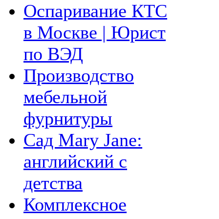
Оспаривание КТС
в Москве | Юрист
по ВЭД
Производство
мебельной
фурнитуры
Сад Mary Jane:
английский с
детства
Комплексное