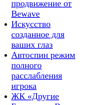
продвижение от
Bewave
Искусство
созданное для
ваших глаз
Автоспин режим
полного
расслабления
игрока
ЖК «Другие