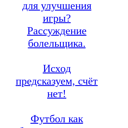
для улучшения
игры?
Рассуждение
болельщика.
Исход
предсказуем, счёт
нет!
Футбол как