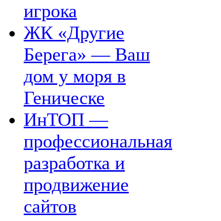
игрока
ЖК «Другие
Берега» — Ваш
дом у моря в
Геническе
ИнТОП —
профессиональная
разработка и
продвижение
сайтов