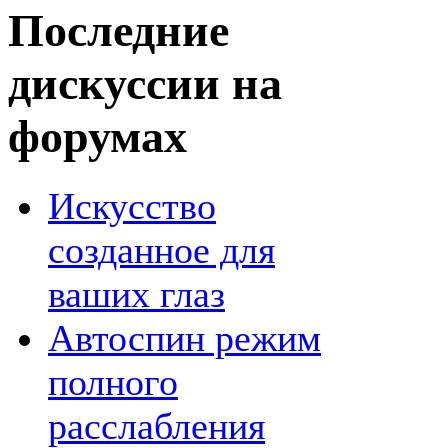
Последние
дискуссии на
форумах
Искусство
созданное для
ваших глаз
Автоспин режим
полного
расслабления