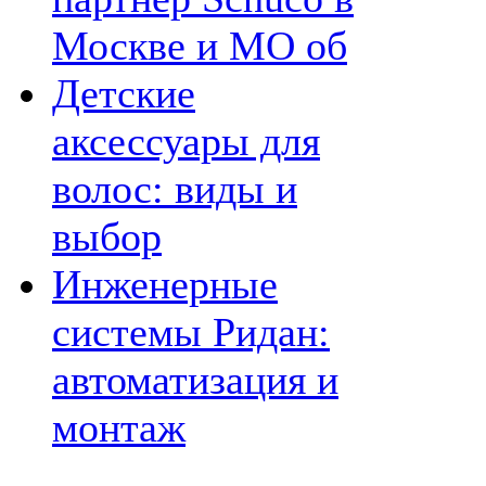
Москве и МО об
Детские
аксессуары для
волос: виды и
выбор
Инженерные
системы Ридан:
автоматизация и
монтаж