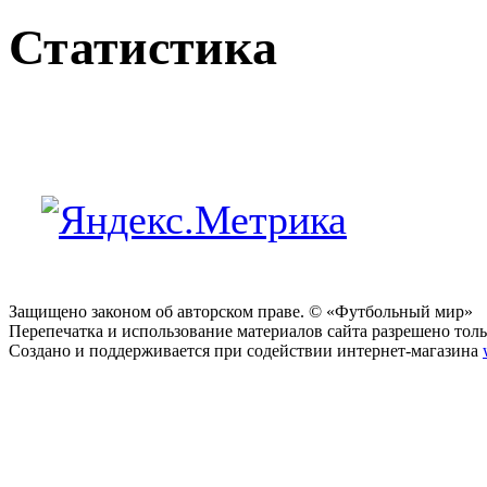
Статистика
Защищено законом об авторском праве. © «Футбольный мир»
Перепечатка и использование материалов сайта разрешено тольк
Создано и поддерживается при содействии интернет-магазина