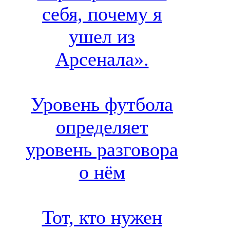
себя, почему я
ушел из
Арсенала».
Уровень футбола
определяет
уровень разговора
о нём
Тот, кто нужен