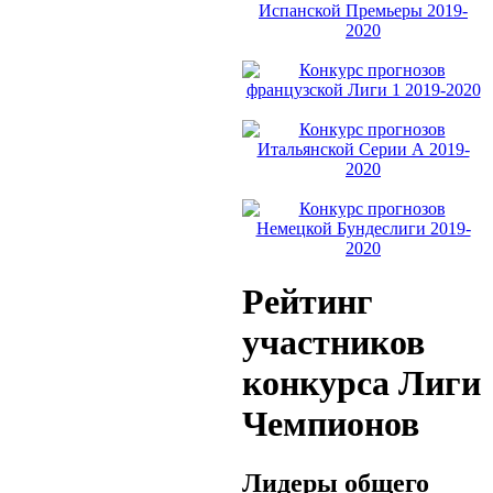
Рейтинг
участников
конкурса Лиги
Чемпионов
Лидеры общего