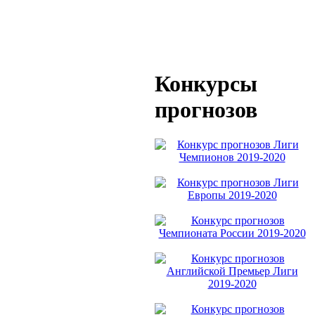
Конкурсы
прогнозов