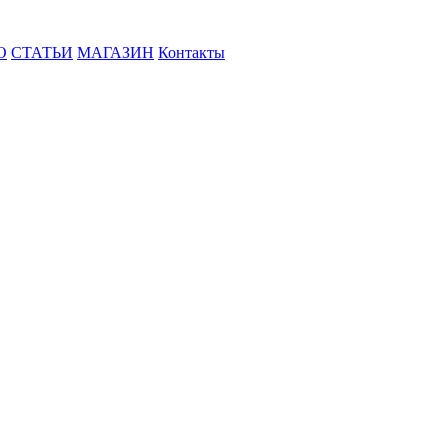
О
СТАТЬИ
МАГАЗИН
Контакты