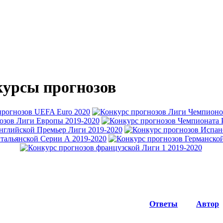
урсы прогнозов
Ответы
Автор