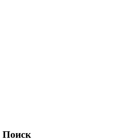
Поиск