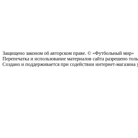
Защищено законом об авторском праве. © «Футбольный мир»
Перепечатка и использование материалов сайта разрешено тольк
Создано и поддерживается при содействии интернет-магазина