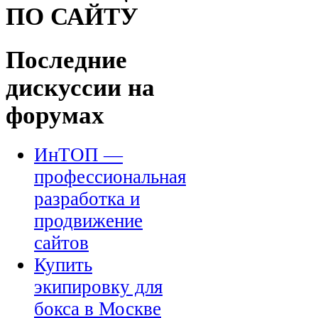
ПО САЙТУ
Последние
дискуссии на
форумах
ИнТОП —
профессиональная
разработка и
продвижение
сайтов
Купить
экипировку для
бокса в Москве