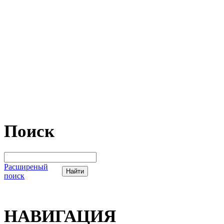
Поиск
Расширеный
поиск
НАВИГАЦИЯ