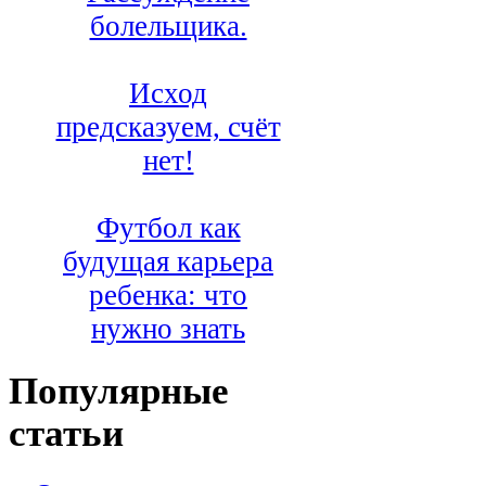
болельщика.
Исход
предсказуем, счёт
нет!
Футбол как
будущая карьера
ребенка: что
нужно знать
Популярные
статьи