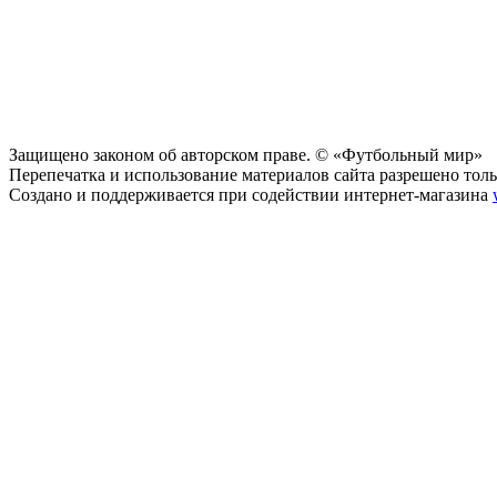
Защищено законом об авторском праве. © «Футбольный мир»
Перепечатка и использование материалов сайта разрешено тольк
Создано и поддерживается при содействии интернет-магазина