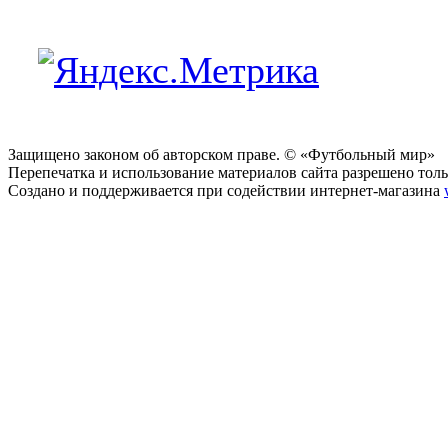
Защищено законом об авторском праве. © «Футбольный мир»
Перепечатка и использование материалов сайта разрешено тольк
Создано и поддерживается при содействии интернет-магазина