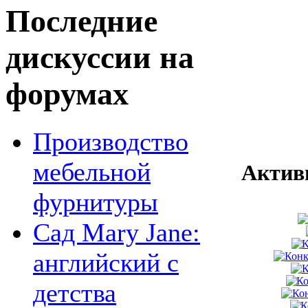
Последние
дискуссии на
форумах
Производство
мебельной
Актив
фурнитуры
Сад Mary Jane:
английский с
детства