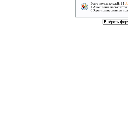
Всего пользователей: 1 [
А
1 Анонимные пользовател
0 Зарегистрированные пол