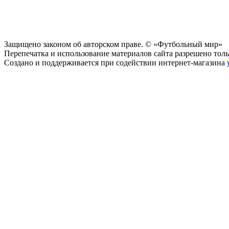
Защищено законом об авторском праве. © «Футбольный мир»
Перепечатка и использование материалов сайта разрешено тольк
Создано и поддерживается при содействии интернет-магазина