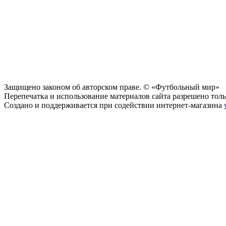
Защищено законом об авторском праве. © «Футбольный мир»
Перепечатка и использование материалов сайта разрешено тольк
Создано и поддерживается при содействии интернет-магазина