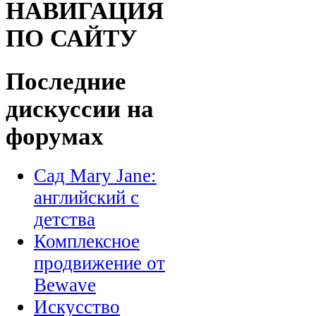
НАВИГАЦИЯ
ПО САЙТУ
Последние
дискуссии на
форумах
Сад Mary Jane:
английский с
детства
Комплексное
продвижение от
Bewave
Искусство