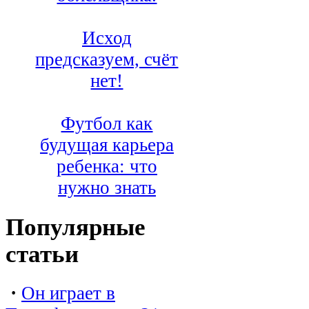
Исход
предсказуем, счёт
нет!
Футбол как
будущая карьера
ребенка: что
нужно знать
Популярные
статьи
·
Он играет в