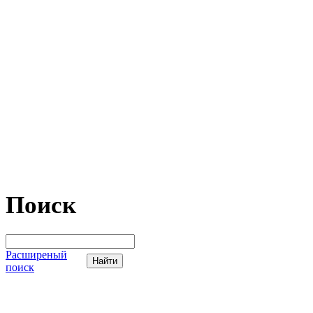
Поиск
Расширеный
поиск