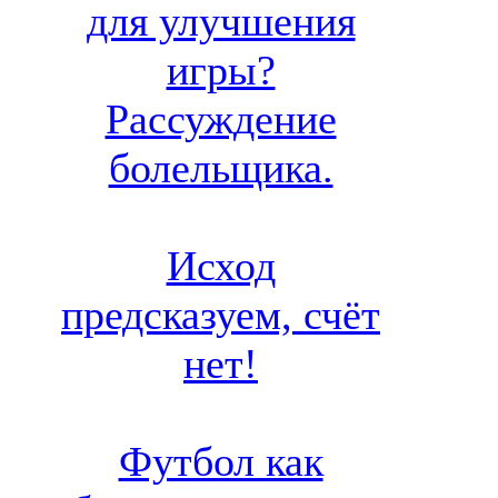
для улучшения
игры?
Рассуждение
болельщика.
Исход
предсказуем, счёт
нет!
Футбол как