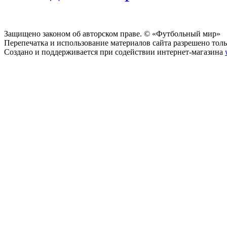
Защищено законом об авторском праве. © «Футбольный мир»
Перепечатка и использование материалов сайта разрешено тольк
Создано и поддерживается при содействии интернет-магазина