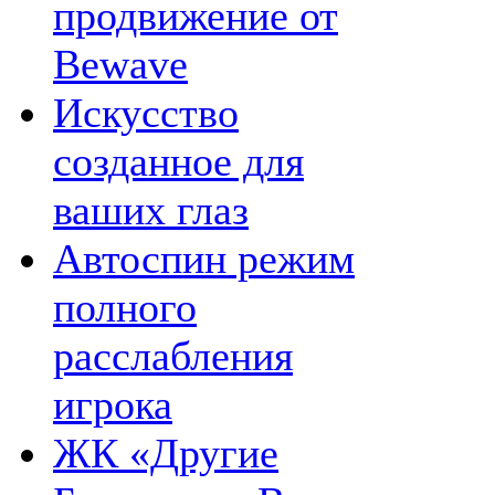
продвижение от
Bewave
Искусство
созданное для
ваших глаз
Автоспин режим
полного
расслабления
игрока
ЖК «Другие