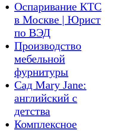
Оспаривание КТС
в Москве | Юрист
по ВЭД
Производство
мебельной
фурнитуры
Сад Mary Jane:
английский с
детства
Комплексное