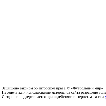
Защищено законом об авторском праве. © «Футбольный мир»
Перепечатка и использование материалов сайта разрешено тольк
Создано и поддерживается при содействии интернет-магазина