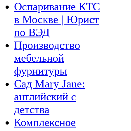
Оспаривание КТС
в Москве | Юрист
по ВЭД
Производство
мебельной
фурнитуры
Сад Mary Jane:
английский с
детства
Комплексное