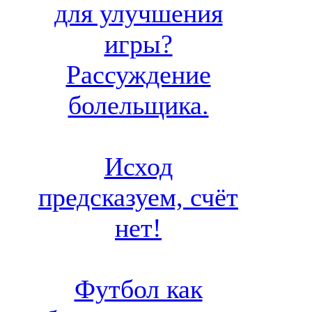
для улучшения
игры?
Рассуждение
болельщика.
Исход
предсказуем, счёт
нет!
Футбол как