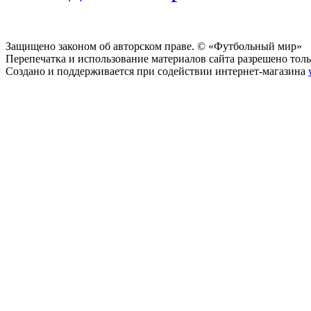
Защищено законом об авторском праве. © «Футбольный мир»
Перепечатка и использование материалов сайта разрешено тольк
Создано и поддерживается при содействии интернет-магазина