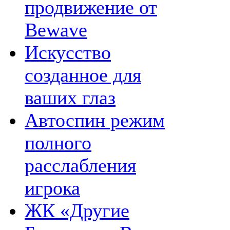
продвижение от
Bewave
Искусство
созданное для
ваших глаз
Автоспин режим
полного
расслабления
игрока
ЖК «Другие