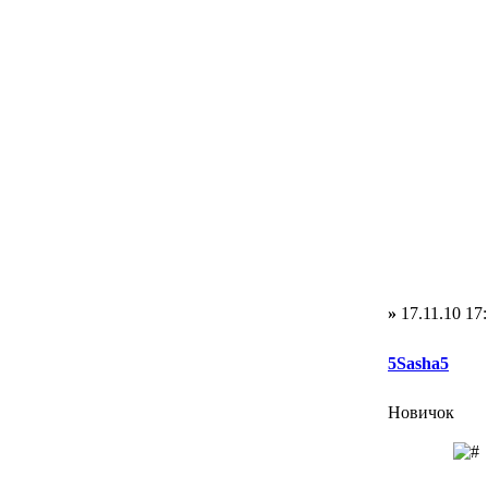
»
17.11.10 17
5Sasha5
Новичок