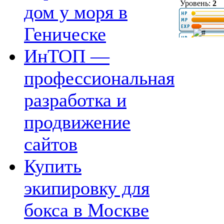
Уровень:
2
дом у моря в
Геническе
ИнТОП —
профессиональная
разработка и
продвижение
сайтов
Купить
экипировку для
бокса в Москве