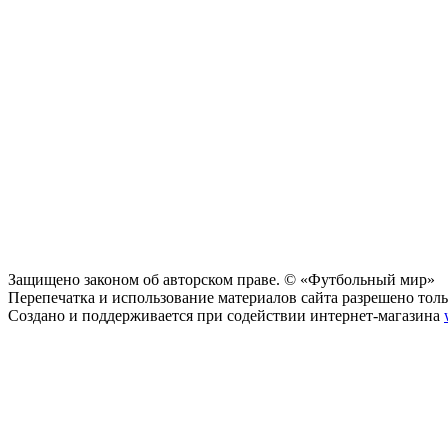
Защищено законом об авторском праве. © «Футбольный мир»
Перепечатка и использование материалов сайта разрешено тольк
Создано и поддерживается при содействии интернет-магазина