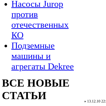
Насосы Jurop
против
отечественных
КО
Подземные
машины и
агрегаты Dekree
ВСЕ НОВЫЕ
СТАТЬИ
»
13.12.10 22