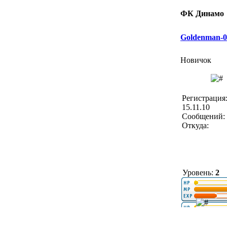
ФК Динамо
Goldenman-0
Новичок
Регистрация
15.11.10
Сообщений: 
Откуда:
Уровень:
2