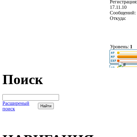
Регистрация
17.11.10
Сообщений: 
Откуда:
Уровень:
1
Поиск
Расширеный
поиск