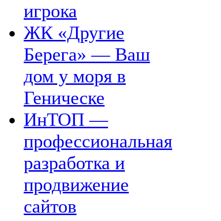
игрока
ЖК «Другие
Берега» — Ваш
дом у моря в
Геническе
ИнТОП —
профессиональная
разработка и
продвижение
сайтов