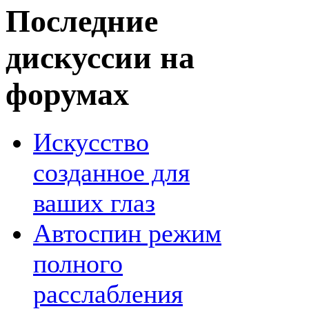
Последние
дискуссии на
форумах
Искусство
созданное для
ваших глаз
Автоспин режим
полного
расслабления