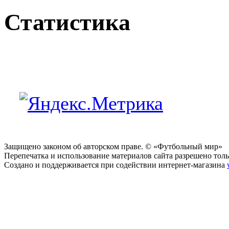
Статистика
Защищено законом об авторском праве. © «Футбольный мир»
Перепечатка и использование материалов сайта разрешено тольк
Создано и поддерживается при содействии интернет-магазина