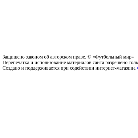
Защищено законом об авторском праве. © «Футбольный мир»
Перепечатка и использование материалов сайта разрешено тольк
Создано и поддерживается при содействии интернет-магазина