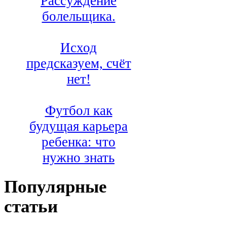
Рассуждение
болельщика.
Исход
предсказуем, счёт
нет!
Футбол как
будущая карьера
ребенка: что
нужно знать
Популярные
статьи