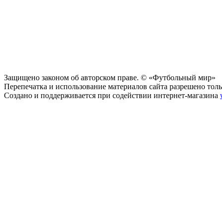
Защищено законом об авторском праве. © «Футбольный мир»
Перепечатка и использование материалов сайта разрешено тольк
Создано и поддерживается при содействии интернет-магазина