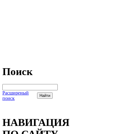
Поиск
Расширеный
поиск
НАВИГАЦИЯ