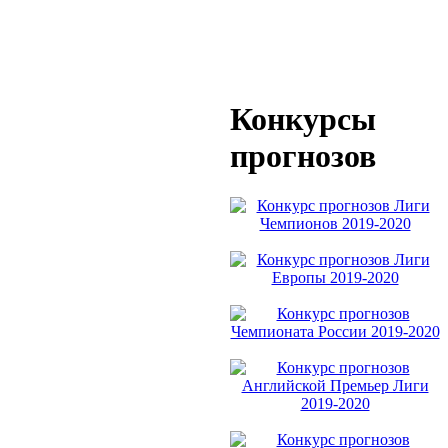
Конкурсы
прогнозов