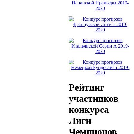
Рейтинг
участников
конкурса
Лиги
Чемпионов