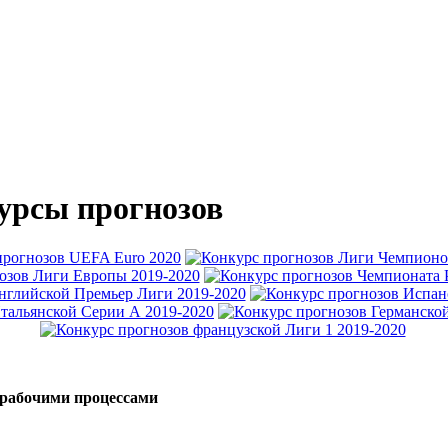
урсы прогнозов
 рабочими процессами