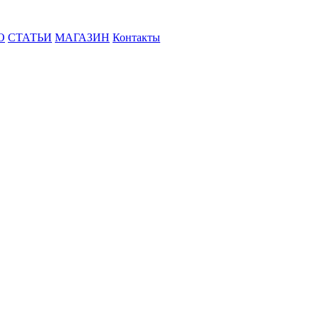
О
СТАТЬИ
МАГАЗИН
Контакты