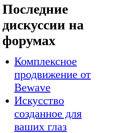
Последние
дискуссии на
форумах
Комплексное
продвижение от
Bewave
Искусство
созданное для
ваших глаз