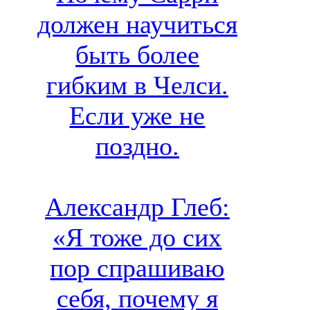
должен научиться
быть более
гибким в Челси.
Если уже не
поздно.
Александр Глеб:
«Я тоже до сих
пор спрашиваю
себя, почему я