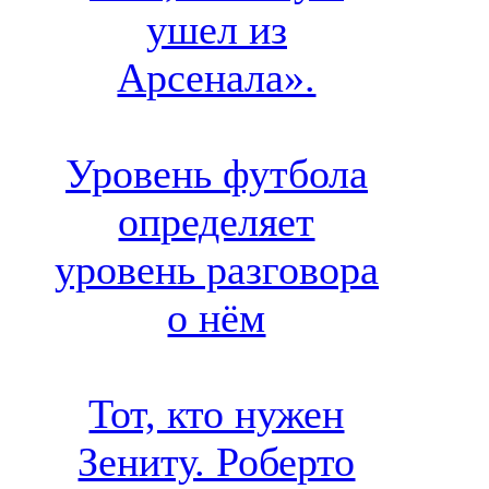
ушел из
Арсенала».
Уровень футбола
определяет
уровень разговора
о нём
Тот, кто нужен
Зениту. Роберто