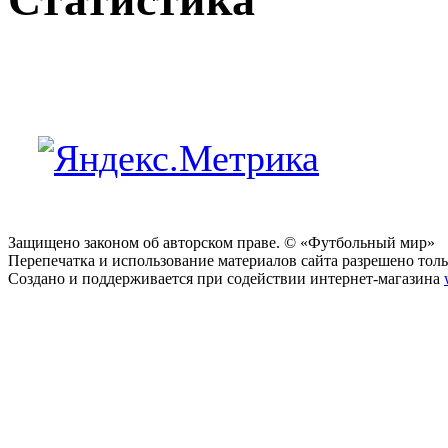
Защищено законом об авторском праве. © «Футбольный мир»
Перепечатка и использование материалов сайта разрешено тольк
Создано и поддерживается при содействии интернет-магазина