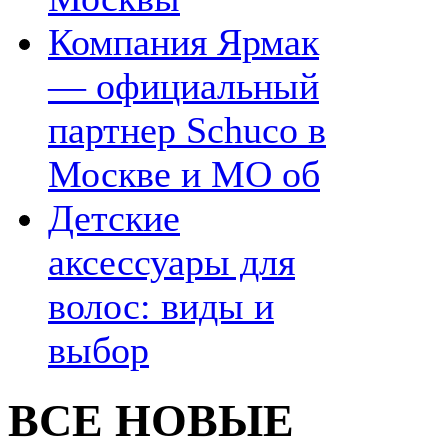
Компания Ярмак
— официальный
партнер Schuco в
Москве и МО об
Детские
аксессуары для
волос: виды и
выбор
ВСЕ НОВЫЕ