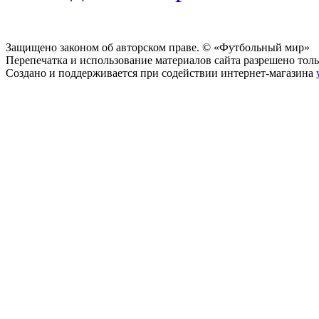
Защищено законом об авторском праве. © «Футбольный мир»
Перепечатка и использование материалов сайта разрешено тольк
Создано и поддерживается при содействии интернет-магазина