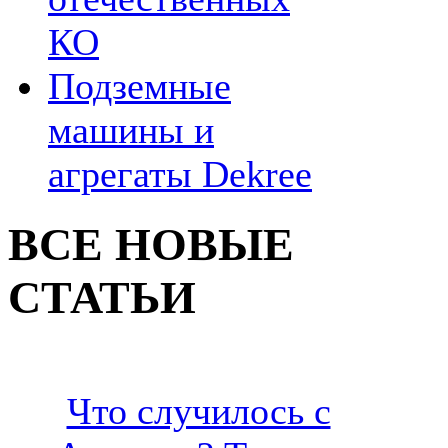
КО
Подземные
машины и
агрегаты Dekree
ВСЕ НОВЫЕ
СТАТЬИ
Что случилось с