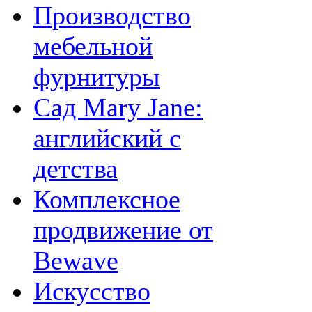
Производство
мебельной
фурнитуры
Сад Mary Jane:
английский с
детства
Комплексное
продвижение от
Bewave
Искусство