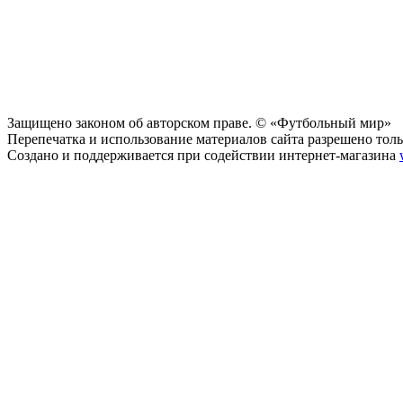
Защищено законом об авторском праве. © «Футбольный мир»
Перепечатка и использование материалов сайта разрешено тольк
Создано и поддерживается при содействии интернет-магазина