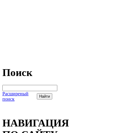
Поиск
Расширеный
поиск
НАВИГАЦИЯ