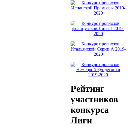
Рейтинг
участников
конкурса
Лиги