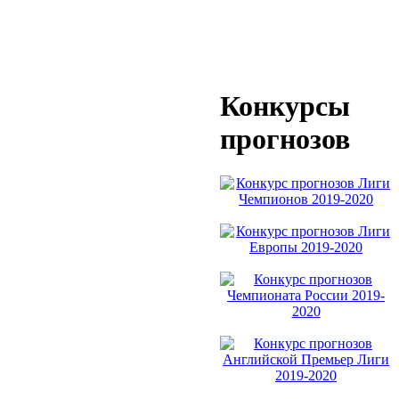
Конкурсы
прогнозов