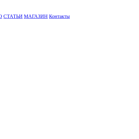
О
СТАТЬИ
МАГАЗИН
Контакты