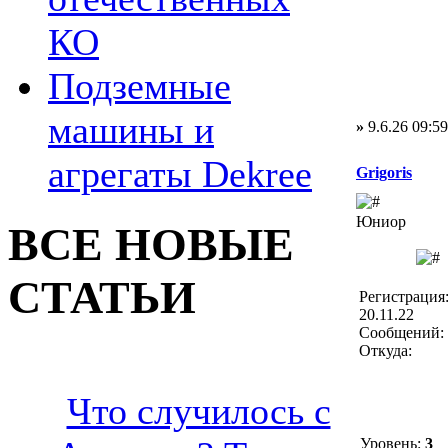
КО
Подземные
машины и
»
9.6.26 09:59
агрегаты Dekree
Grigoris
Юниор
ВСЕ НОВЫЕ
СТАТЬИ
Регистрация
20.11.22
Сообщений: 
Откуда:
Что случилось с
Уровень:
3