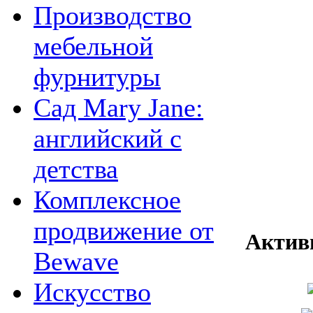
Производство
мебельной
фурнитуры
Сад Mary Jane:
английский с
детства
Комплексное
продвижение от
Актив
Bewave
Искусство