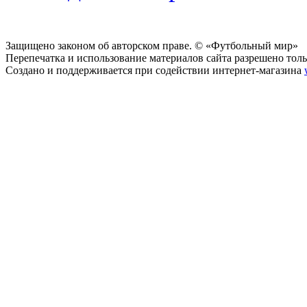
Защищено законом об авторском праве. © «Футбольный мир»
Перепечатка и использование материалов сайта разрешено тольк
Создано и поддерживается при содействии интернет-магазина