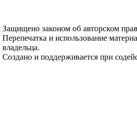
Защищено законом об авторском пра
Перепечатка и использование материа
владельца.
Создано и поддерживается при содей