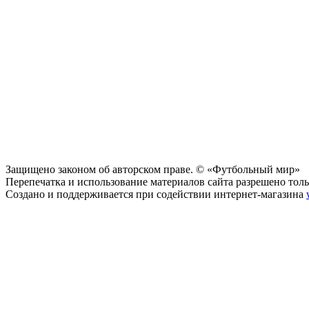
Защищено законом об авторском праве. © «Футбольный мир»
Перепечатка и использование материалов сайта разрешено тольк
Создано и поддерживается при содействии интернет-магазина