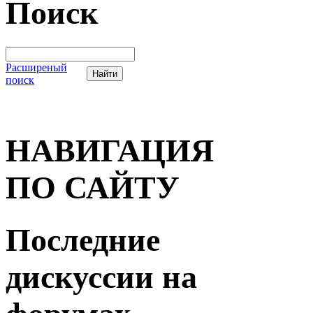
Поиск
Расширеный
поиск
НАВИГАЦИЯ
ПО САЙТУ
Последние
дискуссии на