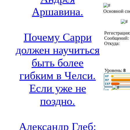
Аршавина.
Основной со
Регистрация:
Почему Сарри
Сообщений: 
Откуда:
должен научиться
быть более
Уровень:
8
гибким в Челси.
Если уже не
поздно.
Александр Глеб: