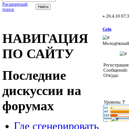
Расширеный
поиск
»
20.4.10 07:
Gelo
НАВИГАЦИЯ
Молодёжный 
ПО САЙТУ
Регистрация:
Сообщений: 
Последние
Откуда:
дискуссии на
форумах
Уровень:
7
Где сгенерировать