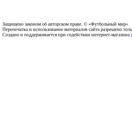
Защищено законом об авторском праве. © «Футбольный мир»
Перепечатка и использование материалов сайта разрешено тольк
Создано и поддерживается при содействии интернет-магазина