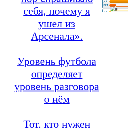
себя, почему я
ушел из
Арсенала».
Уровень футбола
определяет
уровень разговора
о нём
Тот, кто нужен