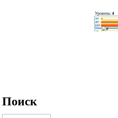
Уровень:
4
Поиск