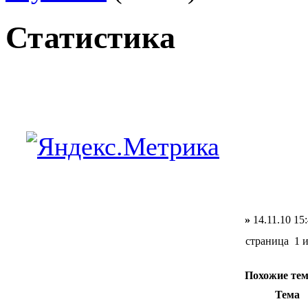
Статистика
»
14.11.10 15
страница 1 
Похожие те
Тема