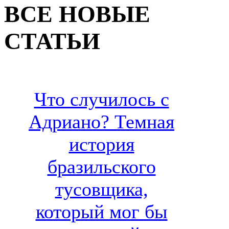
ВСЕ НОВЫЕ
СТАТЬИ
Что случилось с
Адриано? Темная
история
бразильского
тусовщика,
который мог бы