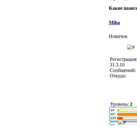
Какие шансы
Miha
Новичок
Регистрация
31.3.10
Сообщений: 
Откуда:
Уровень:
2