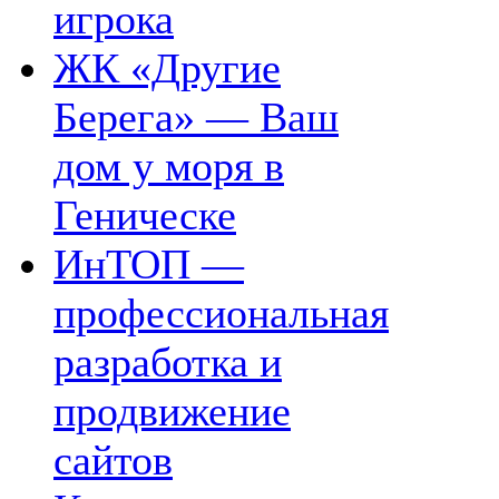
игрока
ЖК «Другие
Берега» — Ваш
дом у моря в
Геническе
ИнТОП —
профессиональная
разработка и
продвижение
сайтов