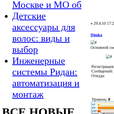
Москве и МО об
Детские
»
29.4.10 17:
аксессуары для
Dimka
волос: виды и
выбор
Основной со
Инженерные
Регистрация:
системы Ридан:
Сообщений: 
Откуда:
автоматизация и
монтаж
Уровень:
8
ВСЕ НОВЫЕ