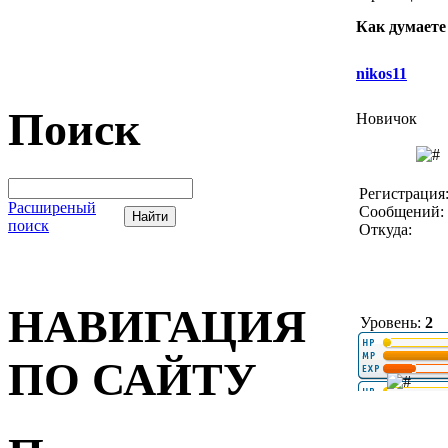
Как думаете
nikos11
Поиск
Новичок
Регистрация:
Расширеный
Сообщений: 
поиск
Откуда:
НАВИГАЦИЯ
Уровень:
2
ПО САЙТУ