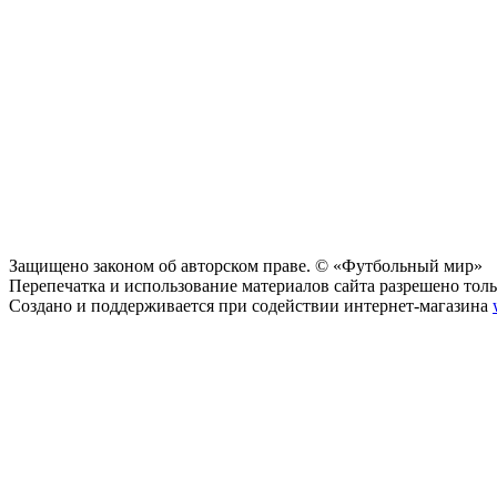
Защищено законом об авторском праве. © «Футбольный мир»
Перепечатка и использование материалов сайта разрешено тольк
Создано и поддерживается при содействии интернет-магазина