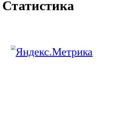
Статистика