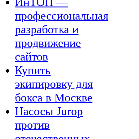
ИнТОП —
профессиональная
разработка и
продвижение
сайтов
Купить
экипировку для
бокса в Москве
Насосы Jurop
против
отечественных