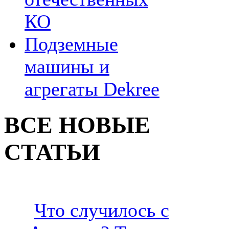
КО
Подземные
машины и
агрегаты Dekree
ВСЕ НОВЫЕ
СТАТЬИ
Что случилось с