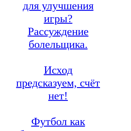
для улучшения
игры?
Рассуждение
болельщика.
Исход
предсказуем, счёт
нет!
Футбол как