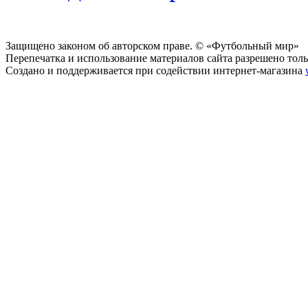
Защищено законом об авторском праве. © «Футбольный мир»
Перепечатка и использование материалов сайта разрешено тольк
Создано и поддерживается при содействии интернет-магазина