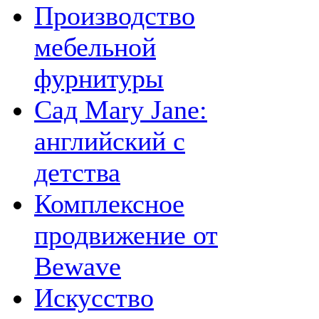
Производство
мебельной
фурнитуры
Сад Mary Jane:
английский с
детства
Комплексное
продвижение от
Bewave
Искусство