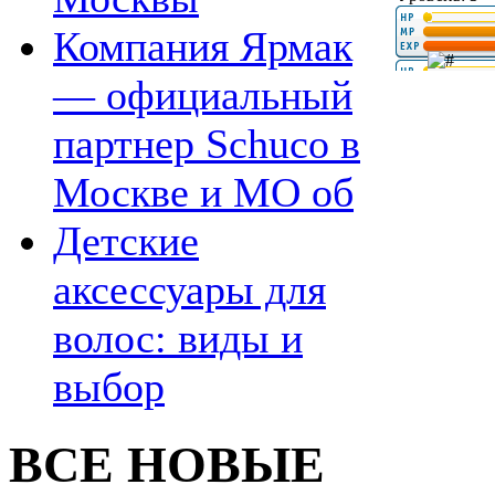
Компания Ярмак
— официальный
партнер Schuco в
Москве и МО об
Детские
аксессуары для
волос: виды и
выбор
ВСЕ НОВЫЕ