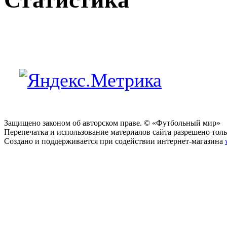
Защищено законом об авторском праве. © «Футбольный мир»
Перепечатка и использование материалов сайта разрешено тольк
Создано и поддерживается при содействии интернет-магазина