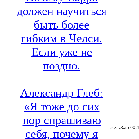
должен научиться
быть более
гибким в Челси.
Если уже не
поздно.
Александр Глеб:
«Я тоже до сих
пор спрашиваю
»
31.3.25 00:
себя, почему я