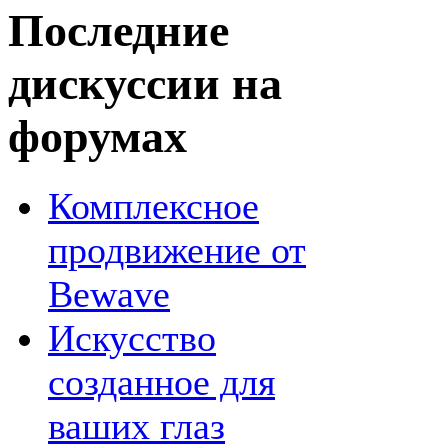
Последние
дискуссии на
форумах
Комплексное
продвижение от
Bewave
Искусство
созданное для
ваших глаз