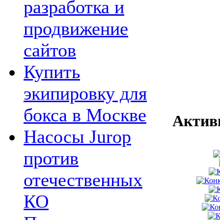
разработка и
продвижение
сайтов
Купить
экипировку для
бокса в Москве
Актив
Насосы Jurop
против
отечественных
КО