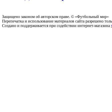
Защищено законом об авторском праве. © «Футбольный мир»
Перепечатка и использование материалов сайта разрешено тольк
Создано и поддерживается при содействии интернет-магазина