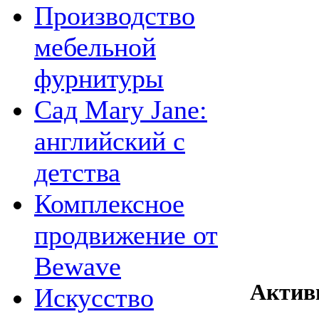
Производство
мебельной
фурнитуры
Сад Mary Jane:
английский с
детства
Комплексное
продвижение от
Bewave
Актив
Искусство