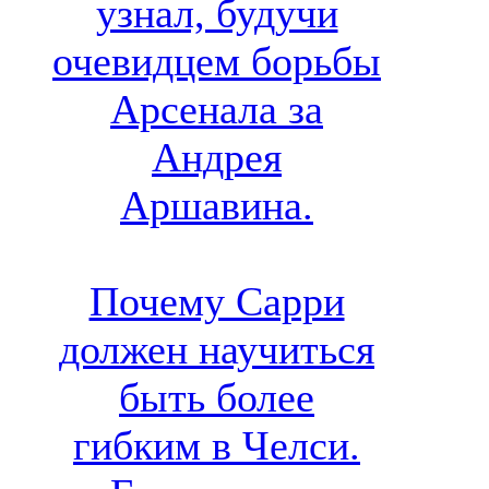
узнал, будучи
очевидцем борьбы
Арсенала за
Андрея
Аршавина.
Почему Сарри
должен научиться
быть более
гибким в Челси.