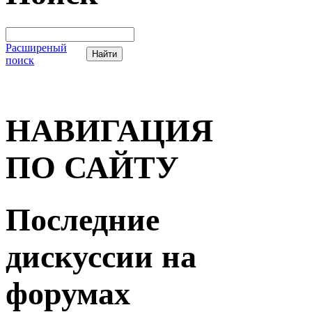
Расширеный
поиск
НАВИГАЦИЯ
ПО САЙТУ
Последние
дискуссии на
форумах