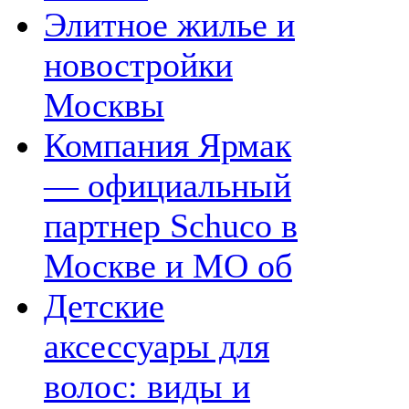
Элитное жилье и
новостройки
Москвы
Компания Ярмак
— официальный
партнер Schuco в
Москве и МО об
Детские
аксессуары для
волос: виды и