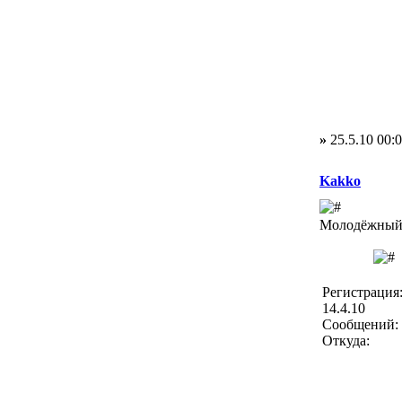
»
25.5.10 00:
Kakko
Молодёжный 
Регистрация
14.4.10
Сообщений: 
Откуда: