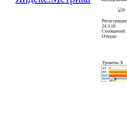
Регистрация
24.3.10
Сообщений: 
Откуда:
Уровень:
5