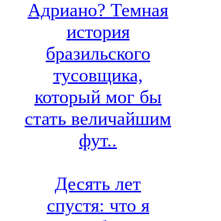
Адриано? Темная
история
бразильского
тусовщика,
который мог бы
стать величайшим
фут..
Десять лет
спустя: что я