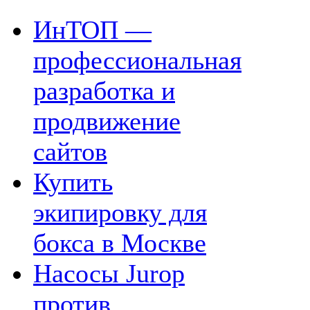
ИнТОП —
профессиональная
разработка и
продвижение
сайтов
Купить
экипировку для
бокса в Москве
Насосы Jurop
против