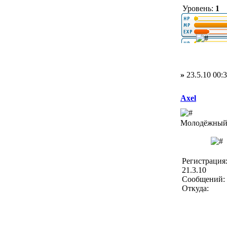
Уровень:
1
»
23.5.10 00:
Axel
Молодёжный 
Регистрация
21.3.10
Сообщений: 
Откуда: