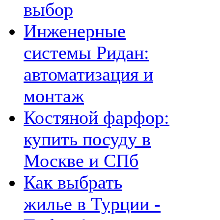
выбор
Инженерные
системы Ридан:
автоматизация и
монтаж
Костяной фарфор:
купить посуду в
Москве и СПб
Как выбрать
жилье в Турции -