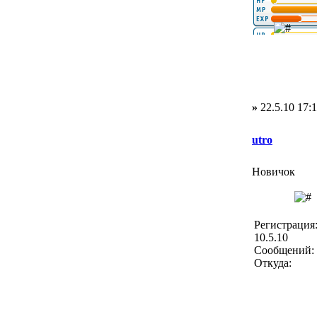
»
22.5.10 17:
utro
Новичок
Регистрация
10.5.10
Сообщений: 
Откуда: