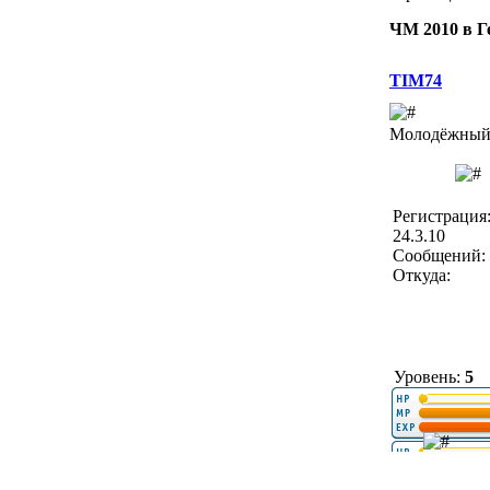
ЧМ 2010 в 
TIM74
Молодёжный 
Регистрация
24.3.10
Сообщений: 
Откуда:
Уровень:
5