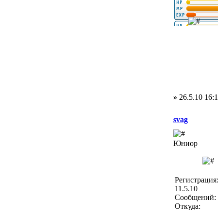
»
26.5.10 16:
svag
Юниор
Регистрация
11.5.10
Сообщений: 
Откуда: