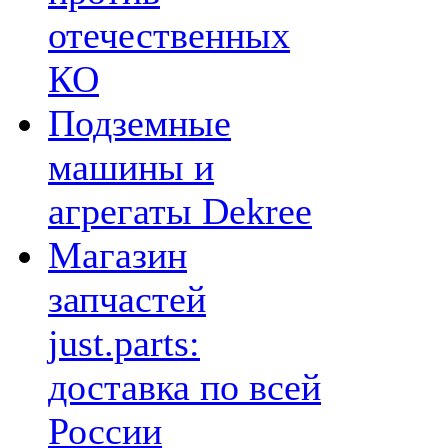
отечественных
КО
Подземные
машины и
агрегаты Dekree
Магазин
запчастей
just.parts:
доставка по всей
России