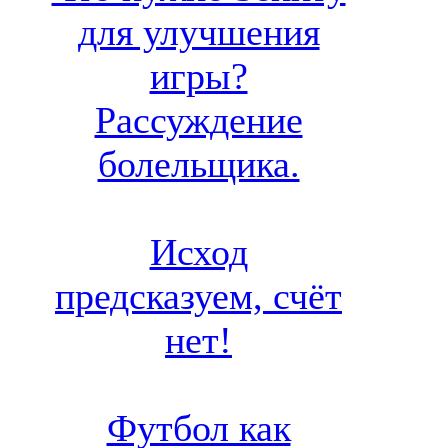
для улучшения
игры?
Рассуждение
болельщика.
Исход
предсказуем, счёт
нет!
Футбол как