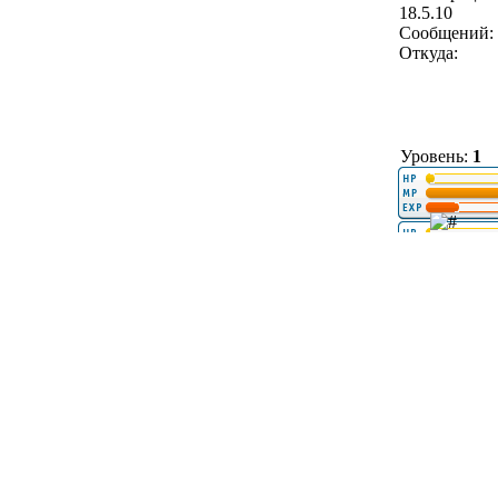
18.5.10
Сообщений: 
Откуда:
Уровень:
1