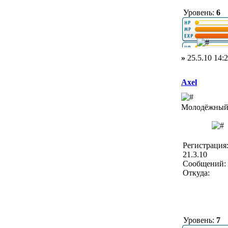
Уровень:
6
»
25.5.10 14:
Axel
Молодёжный 
Регистрация
21.3.10
Сообщений: 
Откуда:
Уровень:
7