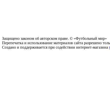
Защищено законом об авторском праве. © «Футбольный мир»
Перепечатка и использование материалов сайта разрешено тольк
Создано и поддерживается при содействии интернет-магазина