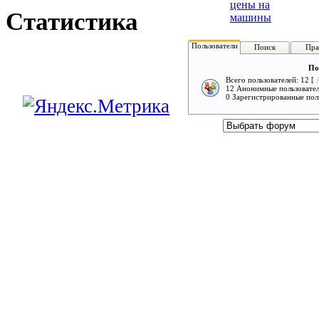
цены на
Статистика
машины
Пользователи
Поиск
Пра
По
Всего пользователей: 12 [
12 Анонимные пользовате
0 Зарегистрированные пол