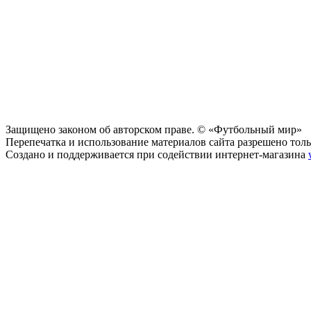
Защищено законом об авторском праве. © «Футбольный мир»
Перепечатка и использование материалов сайта разрешено тольк
Создано и поддерживается при содействии интернет-магазина