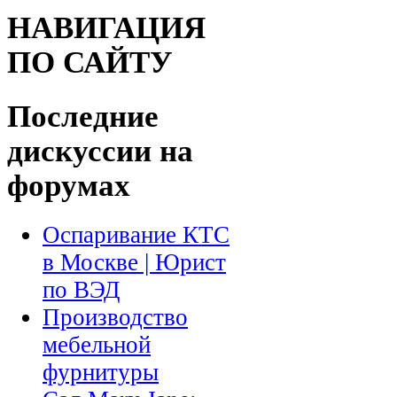
НАВИГАЦИЯ
ПО САЙТУ
Последние
дискуссии на
форумах
Оспаривание КТС
в Москве | Юрист
по ВЭД
Производство
мебельной
фурнитуры