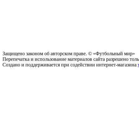
Защищено законом об авторском праве. © «Футбольный мир»
Перепечатка и использование материалов сайта разрешено тольк
Создано и поддерживается при содействии интернет-магазина