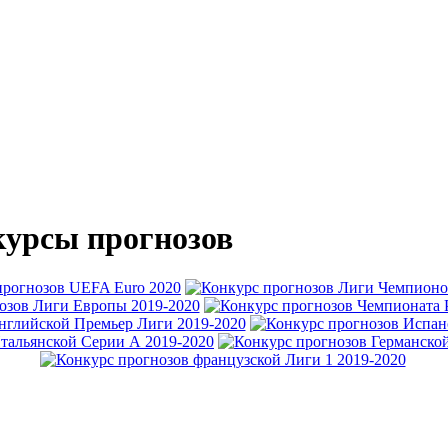
урсы прогнозов