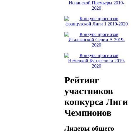
Рейтинг
участников
конкурса Лиги
Чемпионов
Лидеры общего