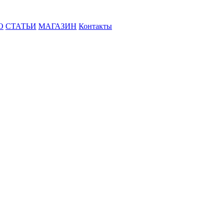
О
СТАТЬИ
МАГАЗИН
Контакты