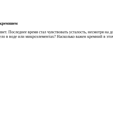
 кремнием
вет. Последнее время стал чувствовать усталость, несмотря на 
ело в воде или микроэлементах? Насколько важен кремний в это