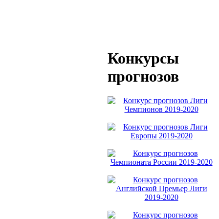
Конкурсы
прогнозов