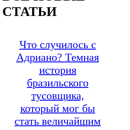
СТАТЬИ
Что случилось с
Адриано? Темная
история
бразильского
тусовщика,
который мог бы
стать величайшим