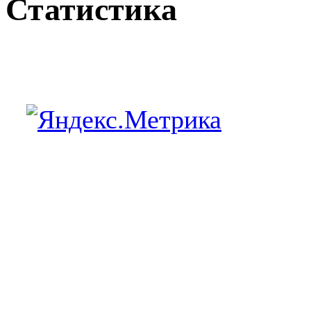
Статистика