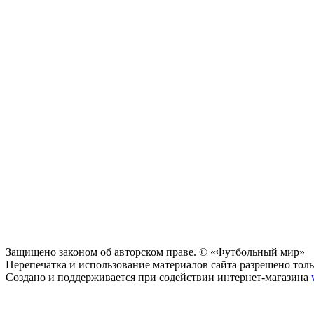
Защищено законом об авторском праве. © «Футбольный мир»
Перепечатка и использование материалов сайта разрешено тольк
Создано и поддерживается при содействии интернет-магазина