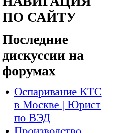
НАВИГАЦИЯ
ПО САЙТУ
Последние
дискуссии на
форумах
Оспаривание КТС
в Москве | Юрист
по ВЭД
Производство