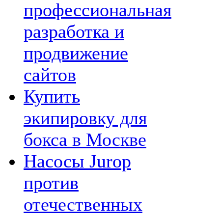
профессиональная
разработка и
продвижение
сайтов
Купить
экипировку для
бокса в Москве
Насосы Jurop
против
отечественных