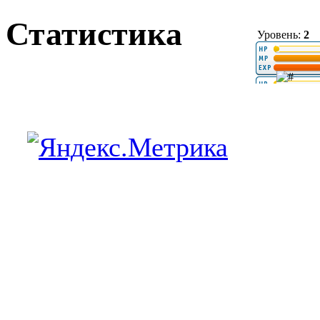
Статистика
Уровень:
2