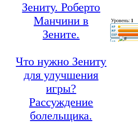
Зениту. Роберто
Манчини в
Уровень:
1
Зените.
Что нужно Зениту
для улучшения
игры?
Рассуждение
болельщика.