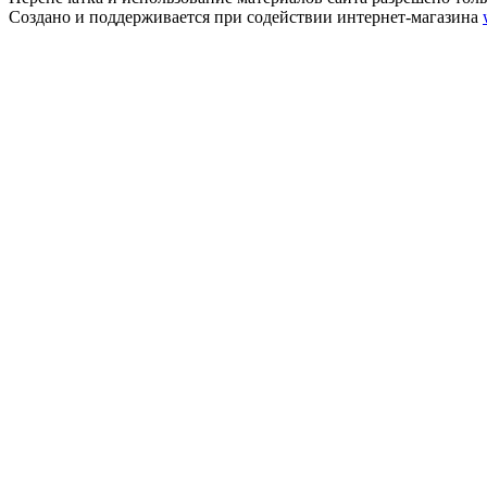
Создано и поддерживается при содействии интернет-магазина