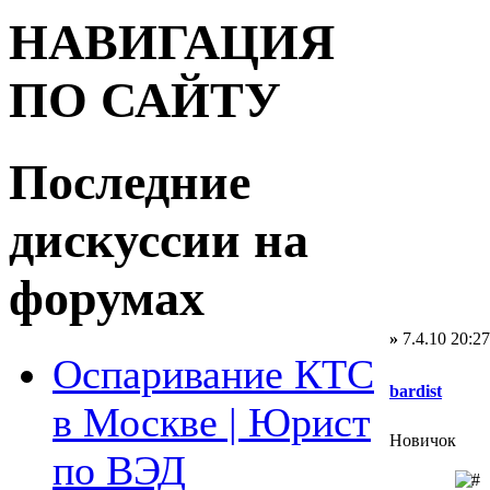
НАВИГАЦИЯ
ПО САЙТУ
Последние
дискуссии на
форумах
»
7.4.10 20:27
Оспаривание КТС
bardist
в Москве | Юрист
Новичок
по ВЭД