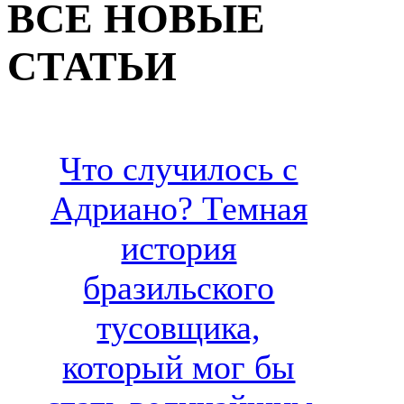
ВСЕ НОВЫЕ
СТАТЬИ
Что случилось с
Адриано? Темная
история
бразильского
тусовщика,
который мог бы