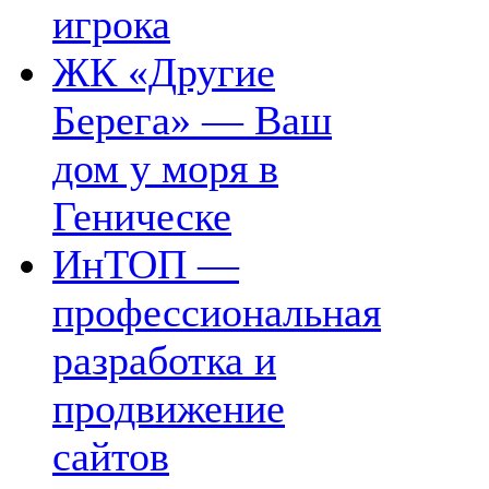
игрока
ЖК «Другие
Берега» — Ваш
дом у моря в
Геническе
ИнТОП —
профессиональная
разработка и
продвижение
сайтов