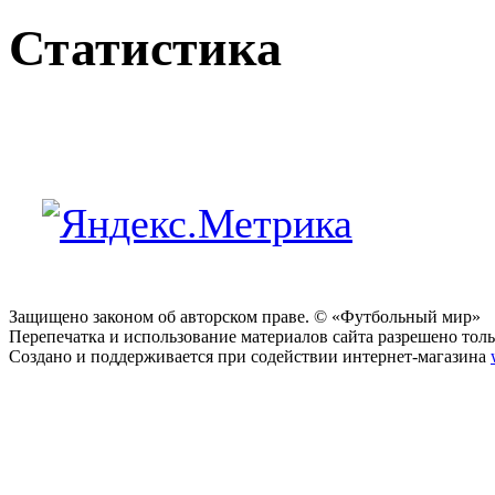
Статистика
Защищено законом об авторском праве. © «Футбольный мир»
Перепечатка и использование материалов сайта разрешено тольк
Создано и поддерживается при содействии интернет-магазина