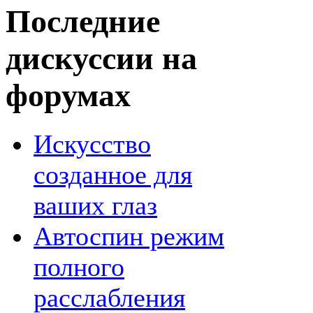
Последние
дискуссии на
форумах
Искусство
созданное для
ваших глаз
Автоспин режим
полного
расслабления