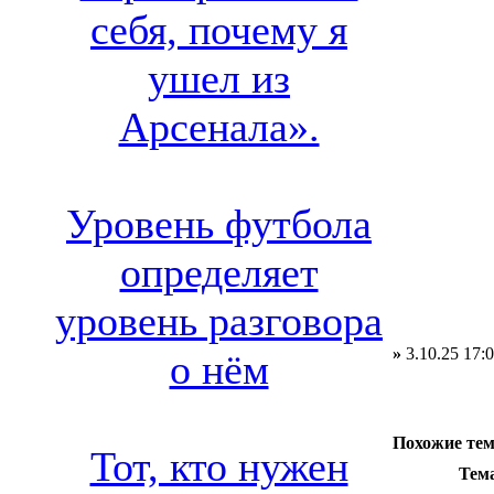
себя, почему я
ушел из
Арсенала».
Уровень футбола
определяет
уровень разговора
»
3.10.25 17:
о нём
Похожие те
Тот, кто нужен
Тем