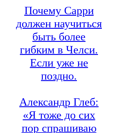
Почему Сарри
должен научиться
быть более
гибким в Челси.
Если уже не
поздно.
Александр Глеб:
«Я тоже до сих
пор спрашиваю