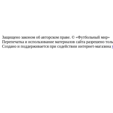
Защищено законом об авторском праве. © «Футбольный мир»
Перепечатка и использование материалов сайта разрешено тольк
Создано и поддерживается при содействии интернет-магазина