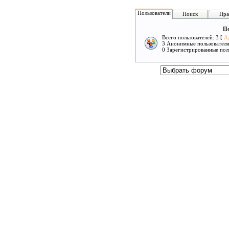
Пользователи
Поиск
Пра
По
Всего пользователей: 3 [
А
3 Анонимные пользовател
0 Зарегистрированные пол