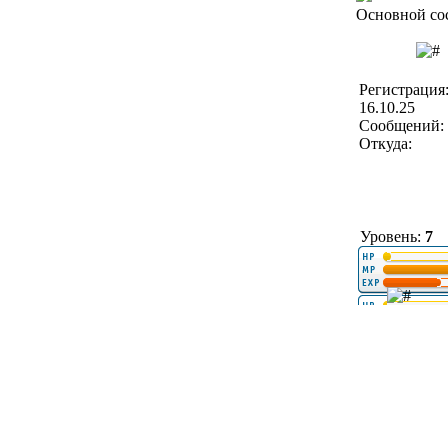
Основной со
Регистрация
16.10.25
Сообщений: 
Откуда:
Уровень:
7