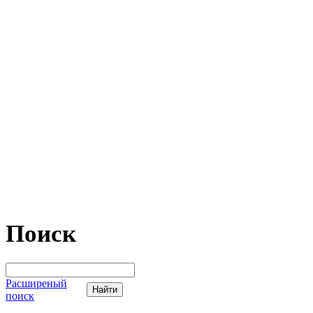
Поиск
Расширеный
поиск