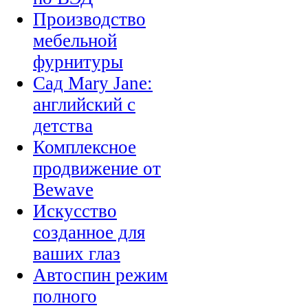
Производство
мебельной
фурнитуры
Сад Mary Jane:
английский с
детства
Комплексное
продвижение от
Bewave
Искусство
созданное для
ваших глаз
Автоспин режим
полного