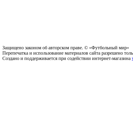
Защищено законом об авторском праве. © «Футбольный мир»
Перепечатка и использование материалов сайта разрешено тольк
Создано и поддерживается при содействии интернет-магазина