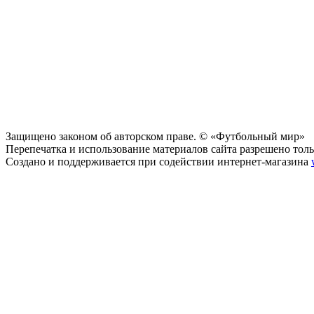
Защищено законом об авторском праве. © «Футбольный мир»
Перепечатка и использование материалов сайта разрешено тольк
Создано и поддерживается при содействии интернет-магазина