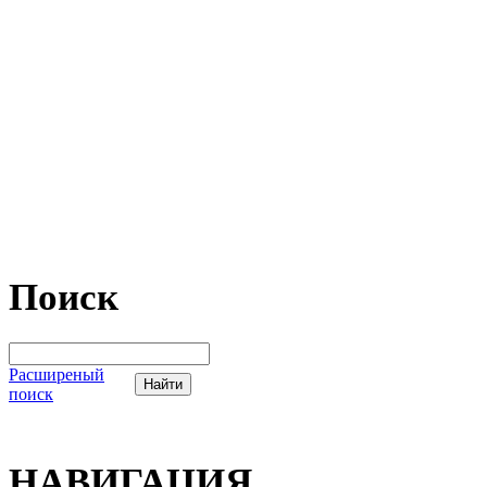
Поиск
Расширеный
поиск
НАВИГАЦИЯ