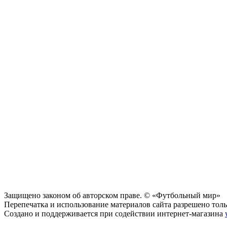
Защищено законом об авторском праве. © «Футбольный мир»
Перепечатка и использование материалов сайта разрешено тольк
Создано и поддерживается при содействии интернет-магазина