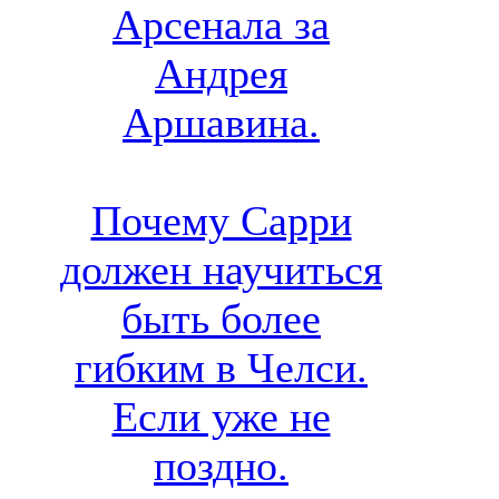
Арсенала за
Андрея
Аршавина.
Почему Сарри
должен научиться
быть более
гибким в Челси.
Если уже не
поздно.