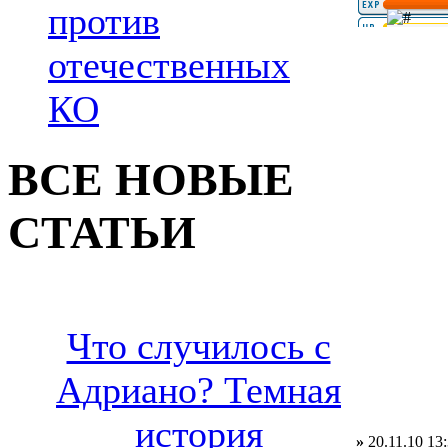
против
отечественных
КО
ВСЕ НОВЫЕ
СТАТЬИ
Что случилось с
Адриано? Темная
история
»
20.11.10 13