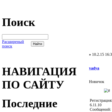
Поиск
Расширеный
поиск
»
10.2.15 16:
НАВИГАЦИЯ
vadya
ПО САЙТУ
Новичок
Последние
Регистрация
6.11.10
Сообщений: 