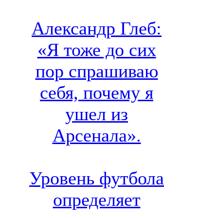
Александр Глеб:
«Я тоже до сих
пор спрашиваю
себя, почему я
ушел из
Арсенала».
Уровень футбола
определяет