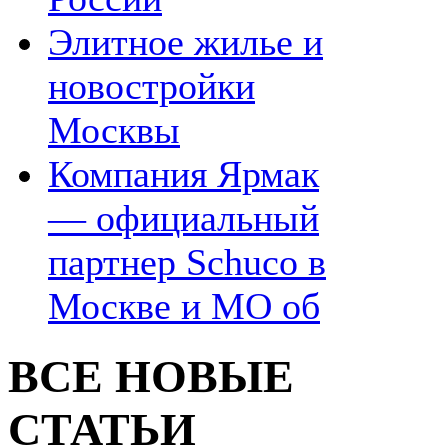
Элитное жилье и
новостройки
Москвы
Компания Ярмак
— официальный
партнер Schuco в
Москве и МО об
ВСЕ НОВЫЕ
СТАТЬИ