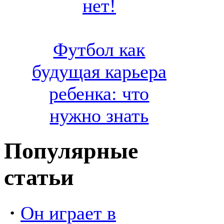
нет!
Футбол как
будущая карьера
ребенка: что
нужно знать
Популярные
статьи
·
Он играет в