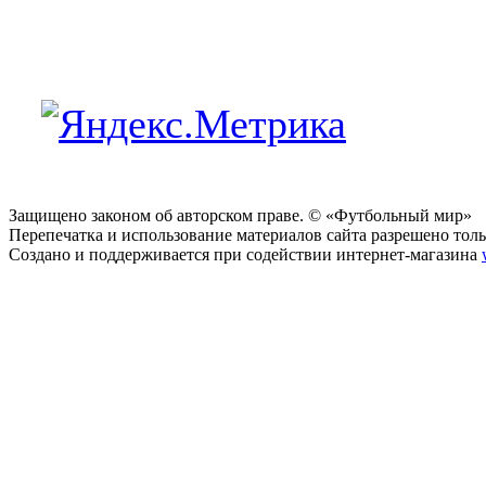
Защищено законом об авторском праве. © «Футбольный мир»
Перепечатка и использование материалов сайта разрешено тольк
Создано и поддерживается при содействии интернет-магазина