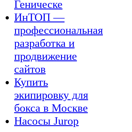
Геническе
ИнТОП —
профессиональная
разработка и
продвижение
сайтов
Купить
экипировку для
бокса в Москве
Насосы Jurop