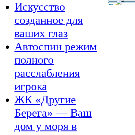
Искусство
созданное для
ваших глаз
Автоспин режим
полного
расслабления
игрока
ЖК «Другие
Берега» — Ваш
дом у моря в