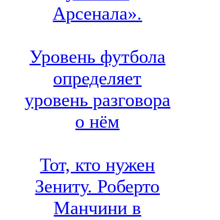
Арсенала».
Уровень футбола
определяет
уровень разговора
о нём
Тот, кто нужен
Зениту. Роберто
Манчини в