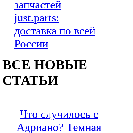
запчастей
just.parts:
доставка по всей
России
ВСЕ НОВЫЕ
СТАТЬИ
Что случилось с
Адриано? Темная