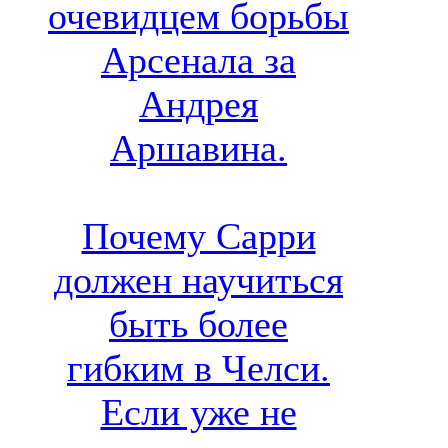
очевидцем борьбы
Арсенала за
Андрея
Аршавина.
Почему Сарри
должен научиться
быть более
гибким в Челси.
Если уже не