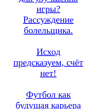
игры?
Рассуждение
болельщика.
Исход
предсказуем, счёт
нет!
Футбол как
будущая карьера