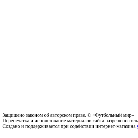
Защищено законом об авторском праве. © «Футбольный мир»
Перепечатка и использование материалов сайта разрешено тольк
Создано и поддерживается при содействии интернет-магазина