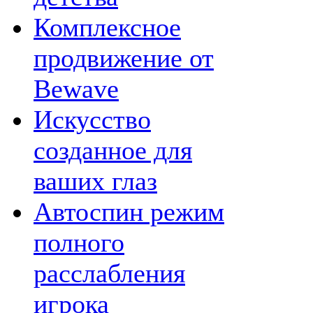
Комплексное
продвижение от
Bewave
Искусство
созданное для
ваших глаз
Автоспин режим
полного
расслабления
игрока