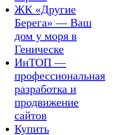
ЖК «Другие
Берега» — Ваш
дом у моря в
Геническе
ИнТОП —
профессиональная
разработка и
продвижение
сайтов
Купить