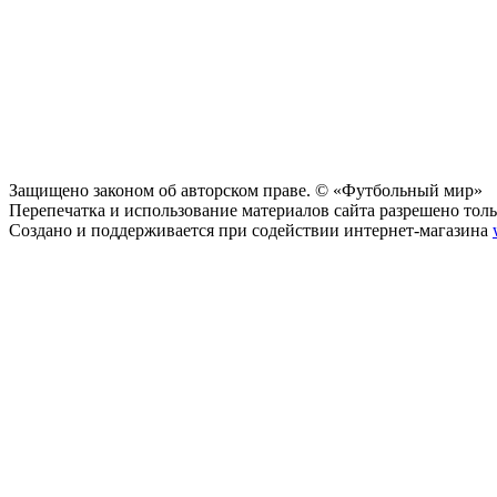
Защищено законом об авторском праве. © «Футбольный мир»
Перепечатка и использование материалов сайта разрешено тольк
Создано и поддерживается при содействии интернет-магазина