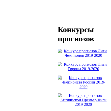
Конкурсы
прогнозов