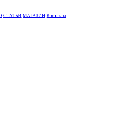
О
СТАТЬИ
МАГАЗИН
Контакты