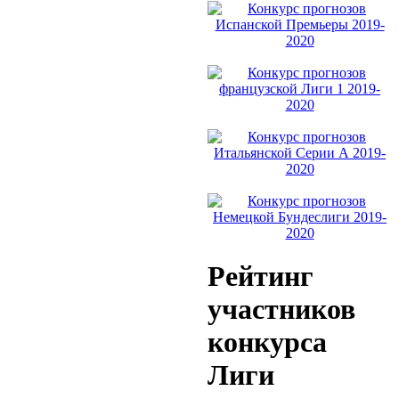
Рейтинг
участников
конкурса
Лиги