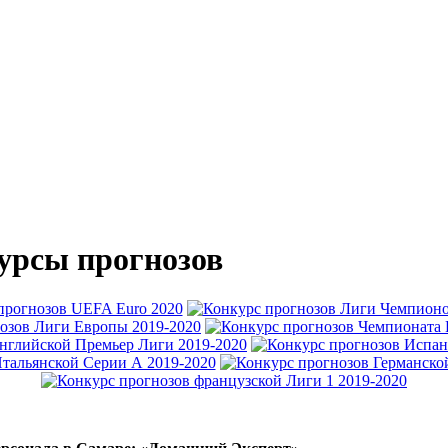
урсы прогнозов