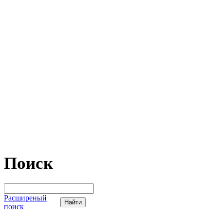
Поиск
Расширеный
поиск