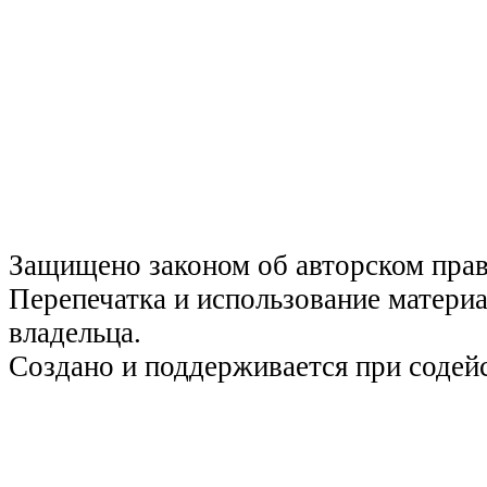
Защищено законом об авторском пра
Перепечатка и использование материа
владельца.
Создано и поддерживается при содей