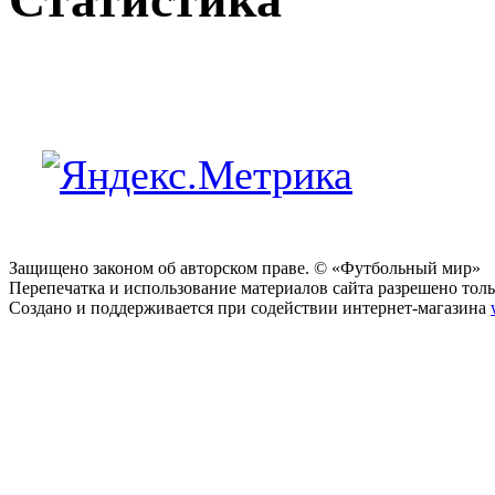
Защищено законом об авторском праве. © «Футбольный мир»
Перепечатка и использование материалов сайта разрешено тольк
Создано и поддерживается при содействии интернет-магазина