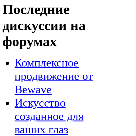
Последние
дискуссии на
форумах
Комплексное
продвижение от
Bewave
Искусство
созданное для
ваших глаз