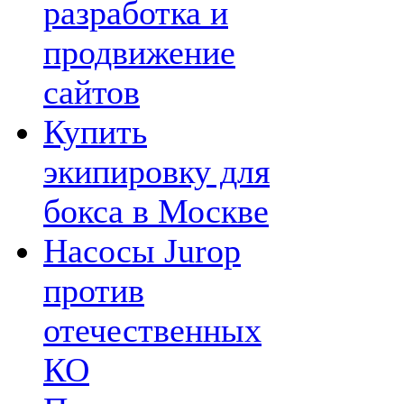
разработка и
продвижение
сайтов
Купить
экипировку для
бокса в Москве
Насосы Jurop
против
отечественных
КО