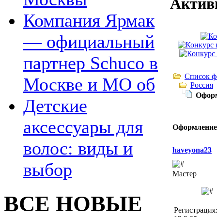
Актив
Компания Ярмак
— официальный
партнер Schuco в
Список ф
Москве и МО об
Россия
Оформ
Детские
аксессуары для
Оформление 
волос: виды и
haveyona23
выбор
Мастер
ВСЕ НОВЫЕ
Регистрация