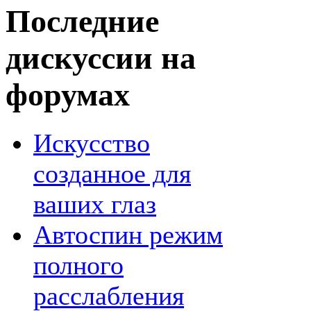
Последние
дискуссии на
форумах
Искусство
созданное для
ваших глаз
Автоспин режим
полного
расслабления