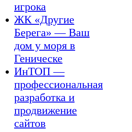
игрока
ЖК «Другие
Берега» — Ваш
дом у моря в
Геническе
ИнТОП —
профессиональная
разработка и
продвижение
сайтов