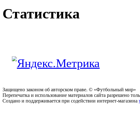
Статистика
Защищено законом об авторском праве. © «Футбольный мир»
Перепечатка и использование материалов сайта разрешено тольк
Создано и поддерживается при содействии интернет-магазина